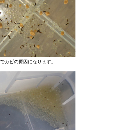
でカビの原因になります。