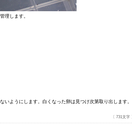
管理します。
ないようにします。白くなった卵は見つけ次第取り出します。
〔 731文字