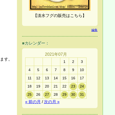
【淡水フグの販売はこちら】
編集
■カレンダー：
2021年07月
ます。
1
2
3
4
5
6
7
8
9
10
11
12
13
14
15
16
17
18
19
20
21
22
23
24
25
26
27
28
29
30
31
« 前の月
/
次の月 »