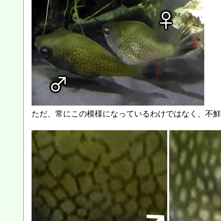
ただ、常にこの模様になっているわけではなく、不鮮