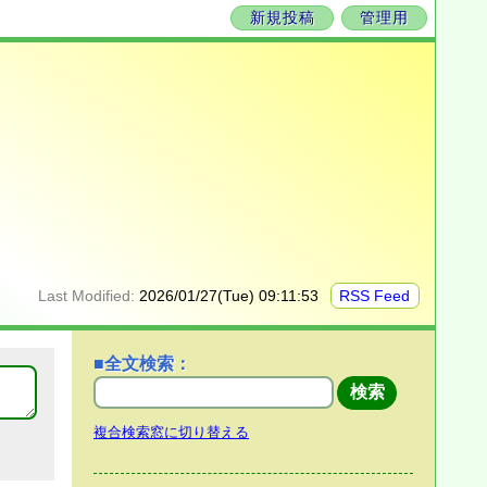
新規投稿
管理用
Last Modified:
2026/01/27(Tue) 09:11:53
RSS Feed
■全文検索：
複合検索窓に切り替える