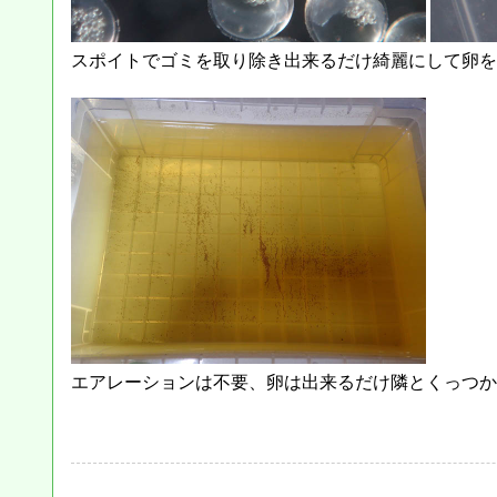
スポイトでゴミを取り除き出来るだけ綺麗にして卵を
エアレーションは不要、卵は出来るだけ隣とくっつか