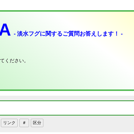
A
- 淡水フグに関するご質問お答えします！ -
てください。