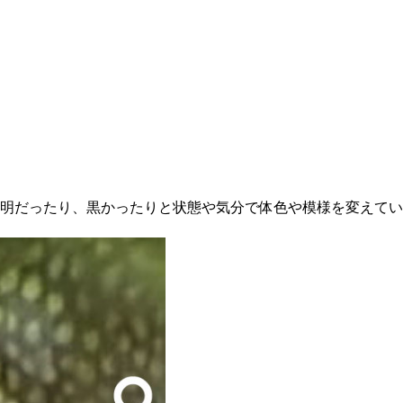
明だったり、黒かったりと状態や気分で体色や模様を変えてい