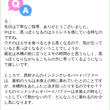
Ｑ：
先日は丁寧なご指導、ありがとうございました。
やはり、黒っぽくなるのはストレスを感じている時なの
ですね。
ウチのはエサを食べるときも黒くなるので、気が立って
いると黒っぽくなるということでしょうか。
最近は水槽の前に立つとエサの時間かと思うらしく、黒
っぽくなりながらもこちらの方に寄ってくるようになっ
て嬉しいです。
ところで、西村さんのインドシナレオパードパファー
は、最初のうちは水換えの時に暴れていたとのことです
が、水槽内をあたふたと泳ぎ回ったりするのですか？？
うちのインドシナレオパードパファーは水換えの時もじ
っとしていて動かないので、どんなふうに暴れるのか少
し気になります。