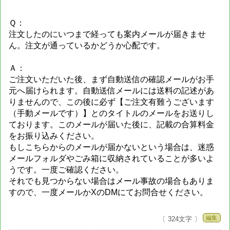
Ｑ：
注文したのにいつまで経っても案内メールが届きませ
ん。注文が通っているかどうか心配です。
Ａ：
ご注文いただいた後、まず自動送信の確認メールがお手
元へ届けられます。自動送信メールには送料の記述があ
りませんので、この後に必ず【ご注文有難うございます
（手動メールです）】とのタイトルのメールをお送りし
ております。このメールが届いた後に、記載の合算料金
をお振り込みください。
もしこちらからのメールが届かないという場合は、迷惑
メールフォルダやごみ箱に収納されていることが多いよ
うです。一度ご確認ください。
それでも見つからない場合はメール事故の場合もありま
すので、一度メールかXのDMにてお問合せください。
編集
〔 324文字 〕