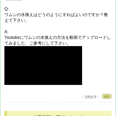
Q:
ワムシの水換えはどうのようにすればよいのですか？教
えて下さい。
A:
Youtubeにワムシの水換えの方法を動画でアップロードし
てみました、ご参考にして下さい。
編集
〔 109文字 〕