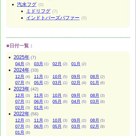
汽水フグ
(0)
ミドリフグ
(7)
インドトパーズパファー
(0)
■日付一覧：
2025年
(7)
04月
03月
02月
01月
(2)
(1)
(2)
(2)
2024年
(33)
12月
11月
10月
09月
08月
(4)
(1)
(5)
(3)
(2)
07月
05月
03月
02月
01月
(5)
(2)
(1)
(4)
(6)
2023年
(42)
12月
11月
10月
09月
08月
(3)
(2)
(5)
(3)
(3)
07月
06月
05月
04月
03月
(1)
(1)
(6)
(5)
(6)
02月
01月
(3)
(4)
2022年
(56)
12月
11月
10月
09月
08月
(2)
(3)
(3)
(2)
(5)
07月
06月
05月
03月
02月
(5)
(7)
(5)
(8)
(8)
01月
(8)