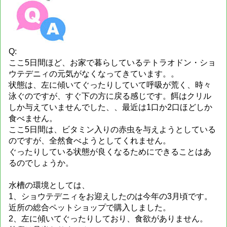
Q:
ここ5日間ほど、お家で暮らしているテトラオドン・ショ
ウテデニィの元気がなくなってきています。。
状態は、左に傾いてぐったりしていて呼吸が荒く、時々
泳ぐのですが、すぐ下の方に戻る感じです。餌はクリル
しか与えていませんでした、、最近は1口か2口ほどしか
食べません。
ここ5日間は、ビタミン入りの赤虫を与えようとしている
のですが、全然食べようとしてくれません。
ぐったりしている状態が良くなるためにできることはあ
るのでしょうか。
水槽の環境としては、
1、ショウテデニィをお迎えしたのは今年の3月頃です。
近所の総合ペットショップで購入しました。
2、左に傾いてぐったりしており、食欲がありません。