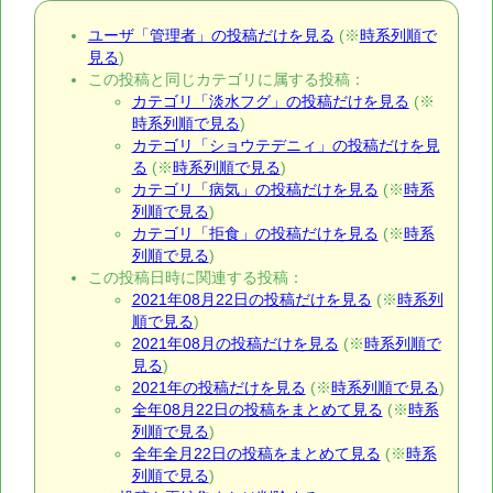
ユーザ「管理者」の投稿だけを見る
(※
時系列順で
見る
)
この投稿と同じカテゴリに属する投稿：
カテゴリ「淡水フグ」の投稿だけを見る
(※
時系列順で見る
)
カテゴリ「ショウテデニィ」の投稿だけを見
る
(※
時系列順で見る
)
カテゴリ「病気」の投稿だけを見る
(※
時系
列順で見る
)
カテゴリ「拒食」の投稿だけを見る
(※
時系
列順で見る
)
この投稿日時に関連する投稿：
2021年08月22日の投稿だけを見る
(※
時系列
順で見る
)
2021年08月の投稿だけを見る
(※
時系列順で
見る
)
2021年の投稿だけを見る
(※
時系列順で見る
)
全年08月22日の投稿をまとめて見る
(※
時系
列順で見る
)
全年全月22日の投稿をまとめて見る
(※
時系
列順で見る
)