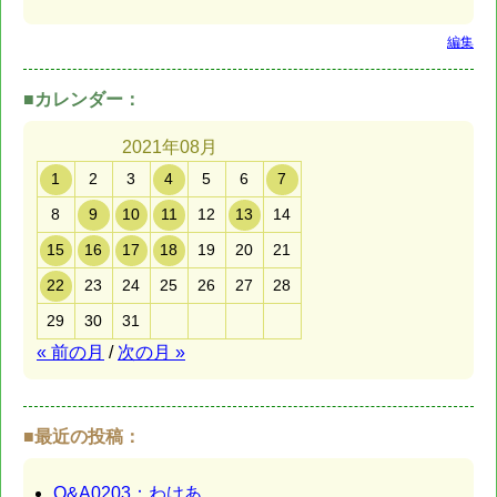
編集
■カレンダー：
2021年08月
1
2
3
4
5
6
7
8
9
10
11
12
13
14
15
16
17
18
19
20
21
22
23
24
25
26
27
28
29
30
31
« 前の月
/
次の月 »
■最近の投稿：
Q&A0203：わけあ…