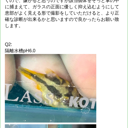
くので、嫌がると思うのですが該当個体をそっと掌の中
に捕まえて、ガラスの正面に優しく抑え込むようにして
患部がよく見える形で撮影をしていただけると、より正
確な診断が出来るかと思いますので良かったらお願い致
します。
Q2:
隔離水槽pH6.0