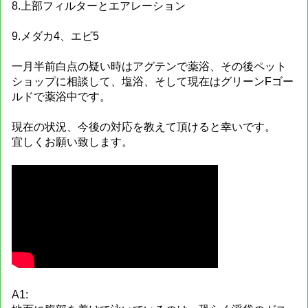
8.上部フィルターとエアレーション
9.メダカ4、エビ5
一月半前白点の疑い時はアグテンで薬浴、その後ペット
ショップに相談して、塩浴、そして現在はグリーンFゴー
ルドで薬浴中です。
現在の状況、今後の対応を教えて頂けると幸いです。
宜しくお願い致します。
A1: