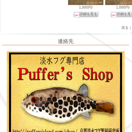
1,000円/
1,000円/
詳細を見る
詳細を見
戻る｜
連絡先