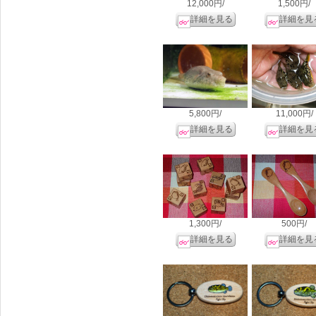
12,000円/
1,500円/
詳細を見る
詳細を見
5,800円/
11,000円/
詳細を見る
詳細を見
1,300円/
500円/
詳細を見る
詳細を見