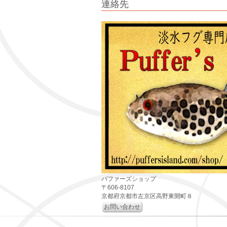
連絡先
パファーズショップ
〒606-8107
京都府京都市左京区高野東開町８
お問い合わせ